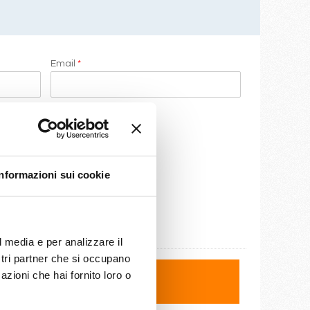
Email
*
Informazioni sui cookie
l media e per analizzare il
ostri partner che si occupano
azioni che hai fornito loro o