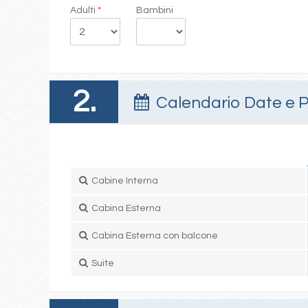
Adulti
*
Bambini
2.
Calendario Date e P
Cabine Interna
Cabina Esterna
Cabina Esterna con balcone
Suite