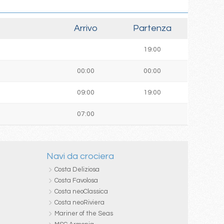
Arrivo
Partenza
19:00
00:00
00:00
09:00
19:00
07:00
Navi da crociera
Costa Deliziosa
Costa Favolosa
Costa neoClassica
Costa neoRiviera
Mariner of the Seas