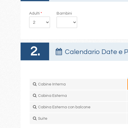
Adulti
*
Bambini
2.
Calendario Date e P
Cabine Interna
Cabina Esterna
Cabina Esterna con balcone
Suite