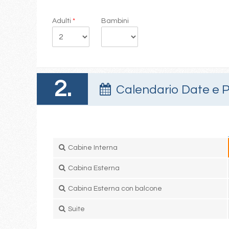
Adulti
*
Bambini
2.
Calendario Date e P
Cabine Interna
Cabina Esterna
Cabina Esterna con balcone
Suite