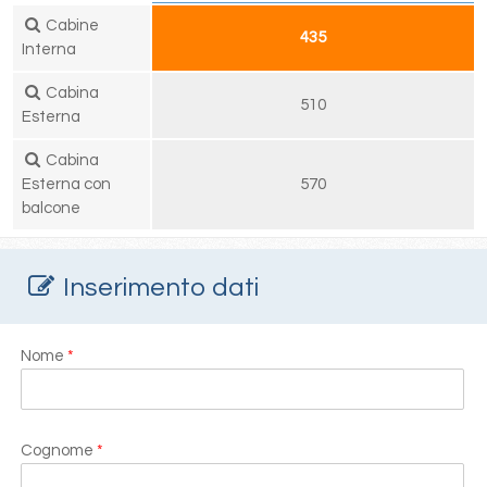
Cabine
435
Interna
Cabina
510
Esterna
Cabina
Esterna con
570
balcone
Inserimento dati
Nome
*
Cognome
*