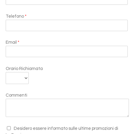
Telefono
*
Email
*
Orario Richiamata
Commenti
Desidero essere informato sulle ultime promozioni di