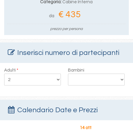
Categoria:
Cabine Interna
€ 435
da
prezzo per persona
Inserisci numero di partecipanti
Adulti
*
Bambini
Calendario Date e Prezzi
14 ott