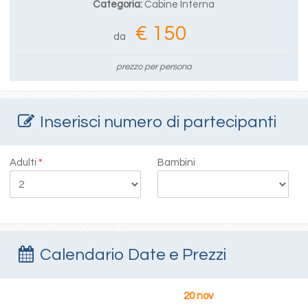
Categoria:
Cabine Interna
€ 150
da
prezzo per persona
Inserisci numero di partecipanti
Adulti
*
Bambini
Calendario Date e Prezzi
20 nov