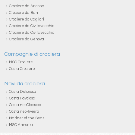
Crociere da Ancona
Crociere da Bari
Crociere da Cagliari
Crociere da Civitavecchia
Crociere da Civitavecchia
Crociere da Genova
Compagnie di crociera
MSC Crociere
Costa Crociere
Navi da crociera
Costa Deliziosa
Costa Favolosa
Costa neoClassica
Costa neoRiviera
Mariner of the Seas
MSC Armonia