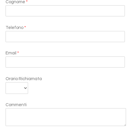
Cognome
*
Telefono
*
Email
*
Orario Richiamata
Commenti