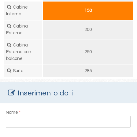
Cabine
150
Interna
Cabina
200
Esterna
Cabina
Esterna con
250
balcone
Suite
285
Inserimento dati
Nome
*