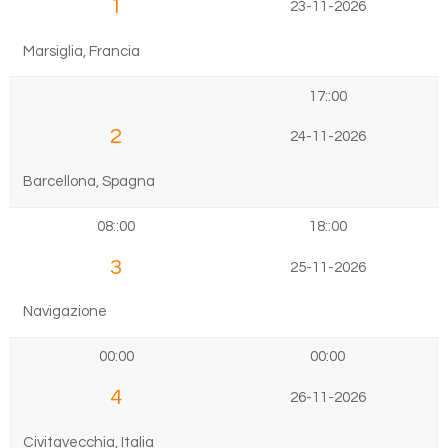
1
23-11-2026
Marsiglia, Francia
17::00
2
24-11-2026
Barcellona, Spagna
08::00
18::00
3
25-11-2026
Navigazione
00:00
00:00
4
26-11-2026
Civitavecchia, Italia