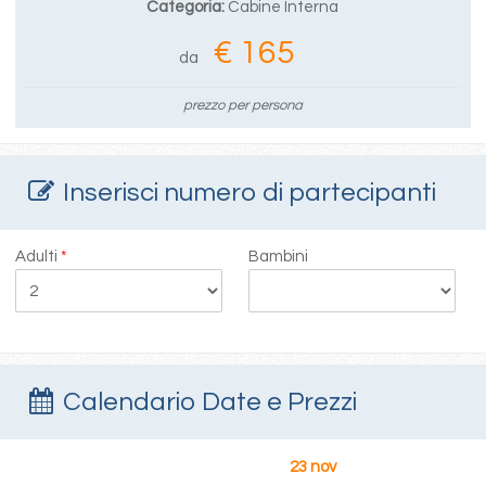
Categoria:
Cabine Interna
€ 165
da
prezzo per persona
Inserisci numero di partecipanti
Adulti
*
Bambini
Calendario Date e Prezzi
23 nov