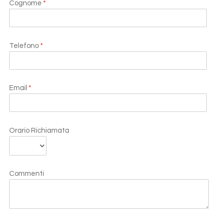
Cognome
*
Telefono
*
Email
*
Orario Richiamata
Commenti