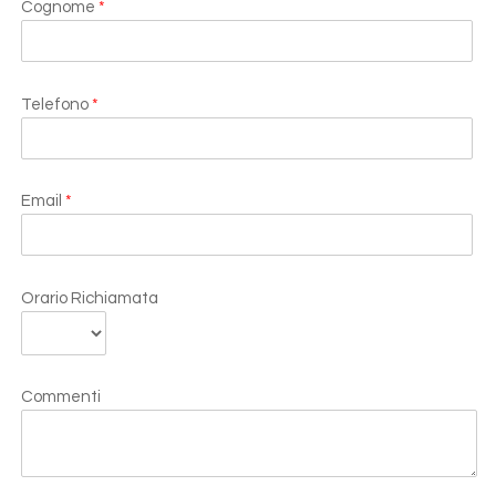
Cognome
*
Telefono
*
Email
*
Orario Richiamata
Commenti