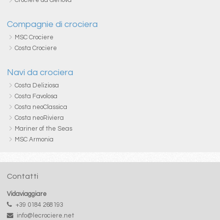
Compagnie di crociera
MSC Crociere
Costa Crociere
Navi da crociera
Costa Deliziosa
Costa Favolosa
Costa neoClassica
Costa neoRiviera
Mariner of the Seas
MSC Armonia
Contatti
Vidaviaggiare
+39 0184 268193
info@lecrociere.net