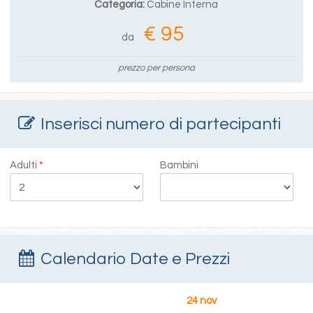
Categoria:
Cabine Interna
€ 95
da
prezzo per persona
Inserisci numero di partecipanti
Adulti
*
Bambini
Calendario Date e Prezzi
24 nov