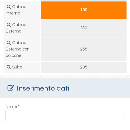
Cabine
190
Interna
Cabina
230
Esterna
Cabina
Esterna con
255
balcone
Suite
285
Inserimento dati
Nome
*