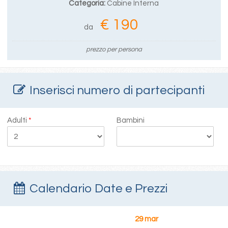
Categoria:
Cabine Interna
€ 190
da
prezzo per persona
Inserisci numero di partecipanti
Adulti
*
Bambini
Calendario Date e Prezzi
29 mar