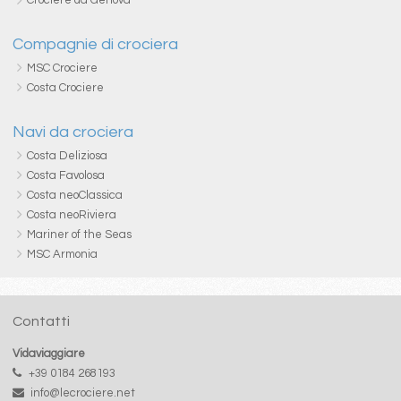
Compagnie di crociera
MSC Crociere
Costa Crociere
Navi da crociera
Costa Deliziosa
Costa Favolosa
Costa neoClassica
Costa neoRiviera
Mariner of the Seas
MSC Armonia
Contatti
Vidaviaggiare
+39 0184 268193
info@lecrociere.net