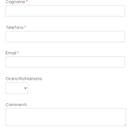
Cognome
*
Telefono
*
Email
*
Orario Richiamata
Commenti