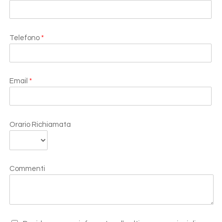
Telefono
*
Email
*
Orario Richiamata
Commenti