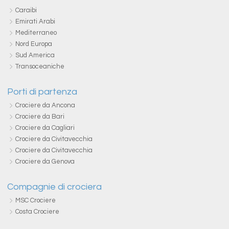
Caraibi
Emirati Arabi
Mediterraneo
Nord Europa
Sud America
Transoceaniche
Porti di partenza
Crociere da Ancona
Crociere da Bari
Crociere da Cagliari
Crociere da Civitavecchia
Crociere da Civitavecchia
Crociere da Genova
Compagnie di crociera
MSC Crociere
Costa Crociere