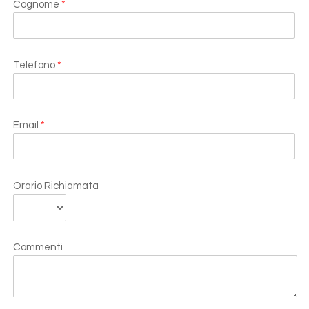
Cognome
*
Telefono
*
Email
*
Orario Richiamata
Commenti