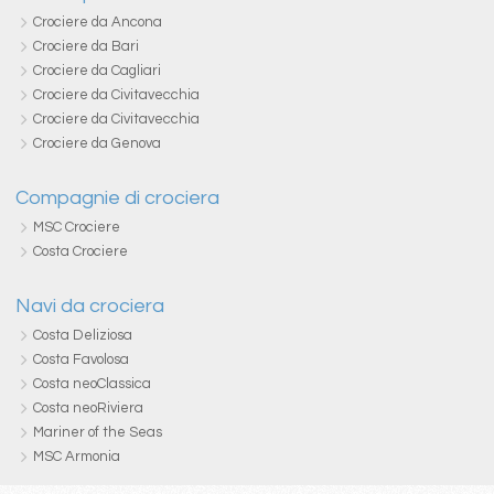
Crociere da Ancona
Crociere da Bari
Crociere da Cagliari
Crociere da Civitavecchia
Crociere da Civitavecchia
Crociere da Genova
Compagnie di crociera
MSC Crociere
Costa Crociere
Navi da crociera
Costa Deliziosa
Costa Favolosa
Costa neoClassica
Costa neoRiviera
Mariner of the Seas
MSC Armonia