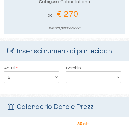
Categoria:
Cabine Interna
€ 270
da
prezzo per persona
Inserisci numero di partecipanti
Adulti
*
Bambini
Calendario Date e Prezzi
30 ott