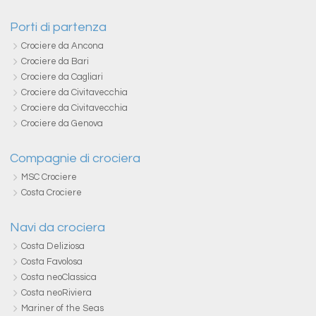
Porti di partenza
Crociere da Ancona
Crociere da Bari
Crociere da Cagliari
Crociere da Civitavecchia
Crociere da Civitavecchia
Crociere da Genova
Compagnie di crociera
MSC Crociere
Costa Crociere
Navi da crociera
Costa Deliziosa
Costa Favolosa
Costa neoClassica
Costa neoRiviera
Mariner of the Seas