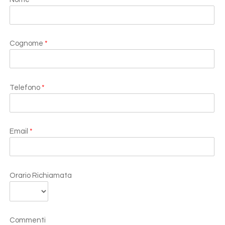
Cognome
*
Telefono
*
Email
*
Orario Richiamata
Commenti