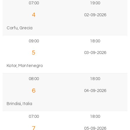
07:00
19:00
4
02-09-2026
Corfu, Grecia
09:00
18:00
5
03-09-2026
Kotor, Montenegro
08:00
18:00
6
04-09-2026
Brindisi, Italia
07:00
18:00
7
05-09-2026