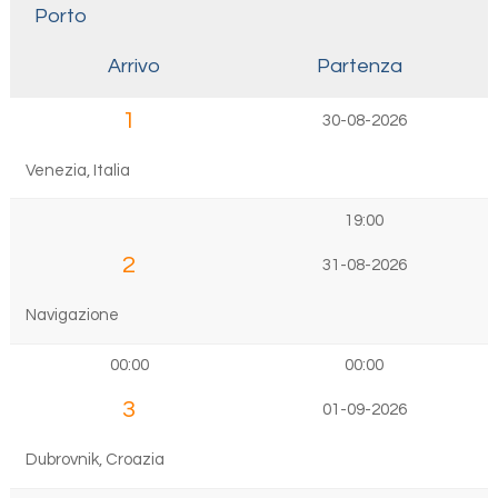
Porto
Arrivo
Partenza
1
30-08-2026
Venezia, Italia
19:00
2
31-08-2026
Navigazione
00:00
00:00
3
01-09-2026
Dubrovnik, Croazia