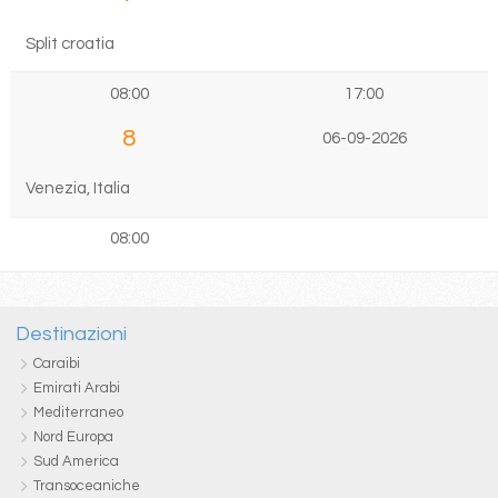
Split croatia
08:00
17:00
8
06-09-2026
Venezia, Italia
08:00
Destinazioni
Caraibi
Emirati Arabi
Mediterraneo
Nord Europa
Sud America
Transoceaniche