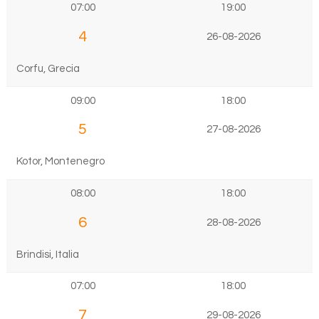
07:00
19:00
4
26-08-2026
Corfu, Grecia
09:00
18:00
5
27-08-2026
Kotor, Montenegro
08:00
18:00
6
28-08-2026
Brindisi, Italia
07:00
18:00
7
29-08-2026