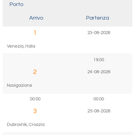
Porto
Arrivo
Partenza
1
23-08-2026
Venezia, Italia
19:00
2
24-08-2026
Navigazione
00:00
00:00
3
25-08-2026
Dubrovnik, Croazia