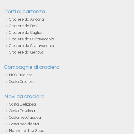
Porti di partenza
Crociere da Ancona
Crociere da Bari
Crociere da Cagliari
Crociere da Civitavecchia
Crociere da Civitavecchia
Crociere da Genova
Compagnie di crociera
MSC Crociere
Costa Crociere
Navi da crociera
Costa Deliziosa
Costa Favolosa
Costa neoClassica
Costa neoRiviera
Mariner of the Seas