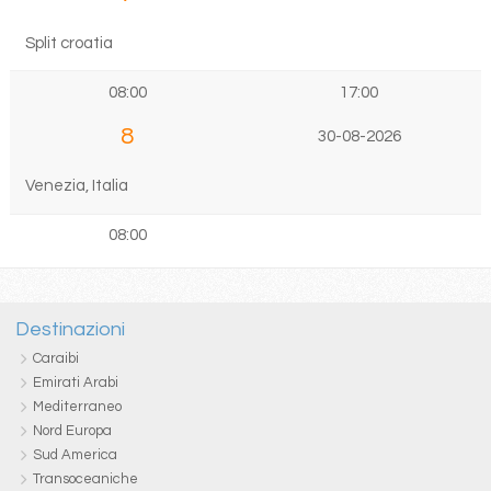
Split croatia
08:00
17:00
8
30-08-2026
Venezia, Italia
08:00
Destinazioni
Caraibi
Emirati Arabi
Mediterraneo
Nord Europa
Sud America
Transoceaniche