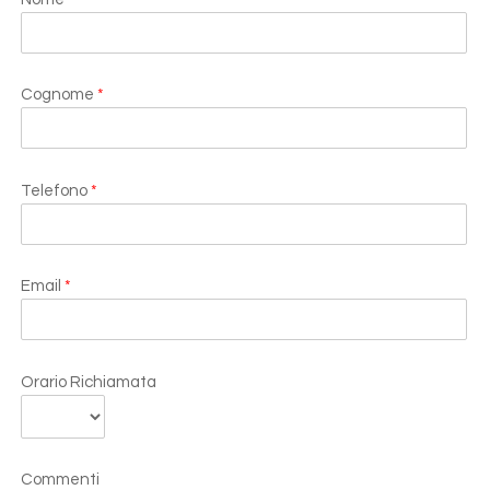
Cognome
*
Telefono
*
Email
*
Orario Richiamata
Commenti