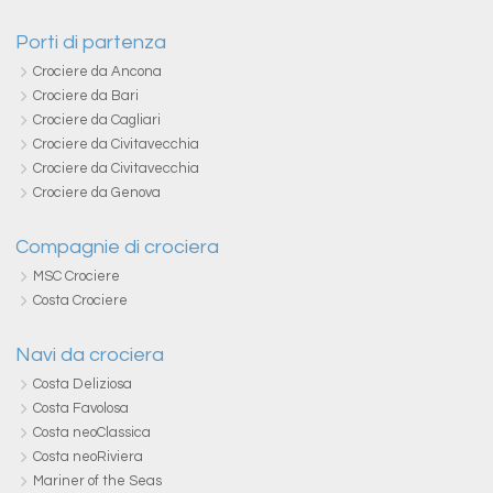
Porti di partenza
Crociere da Ancona
Crociere da Bari
Crociere da Cagliari
Crociere da Civitavecchia
Crociere da Civitavecchia
Crociere da Genova
Compagnie di crociera
MSC Crociere
Costa Crociere
Navi da crociera
Costa Deliziosa
Costa Favolosa
Costa neoClassica
Costa neoRiviera
Mariner of the Seas