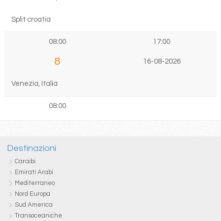
Split croatia
08:00
17:00
8
16-08-2026
Venezia, Italia
08:00
Destinazioni
Caraibi
Emirati Arabi
Mediterraneo
Nord Europa
Sud America
Transoceaniche