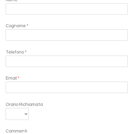
Cognome
*
Telefono
*
Email
*
Orario Richiamata
Commenti