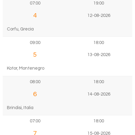
07:00
19:00
4
12-08-2026
Corfu, Grecia
09:00
18:00
5
13-08-2026
Kotor, Montenegro
08:00
18:00
6
14-08-2026
Brindisi, Italia
07:00
18:00
7
15-08-2026