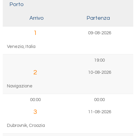
Porto
Arrivo
Partenza
1
09-08-2026
Venezia, Italia
19:00
2
10-08-2026
Navigazione
00:00
00:00
3
11-08-2026
Dubrovnik, Croazia