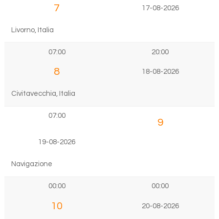
7
17-08-2026
Livorno, Italia
07:00
20:00
8
18-08-2026
Civitavecchia, Italia
07:00
9
19-08-2026
Navigazione
00:00
00:00
10
20-08-2026