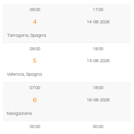
09:00
17:00
4
14-08-2026
Tarragona, Spagna
09:00
18:00
5
15-08-2026
Valencia, Spagna
07:00
18:00
6
16-08-2026
Navigazione
00:00
00:00