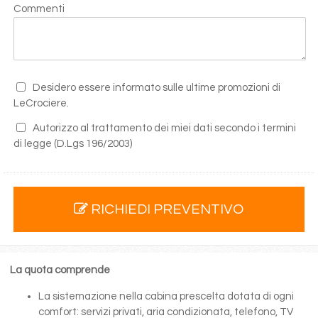
Commenti
Desidero essere informato sulle ultime promozioni di
LeCrociere.
Autorizzo al trattamento dei miei dati secondo i termini
di legge
(D.Lgs 196/2003)
RICHIEDI PREVENTIVO
La quota comprende
La sistemazione nella cabina prescelta dotata di ogni
comfort: servizi privati, aria condizionata, telefono, TV