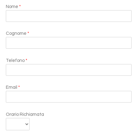
Nome
*
Cognome
*
Telefono
*
Email
*
Orario Richiamata