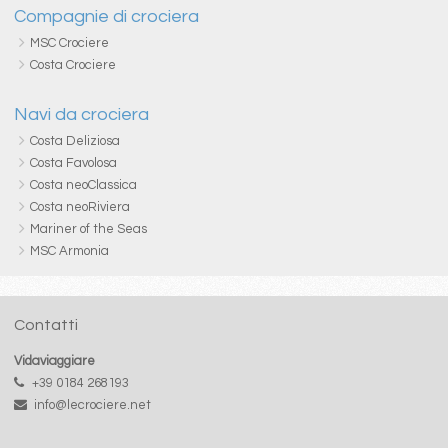
Compagnie di crociera
MSC Crociere
Costa Crociere
Navi da crociera
Costa Deliziosa
Costa Favolosa
Costa neoClassica
Costa neoRiviera
Mariner of the Seas
MSC Armonia
Contatti
Vidaviaggiare
+39 0184 268193
info@lecrociere.net