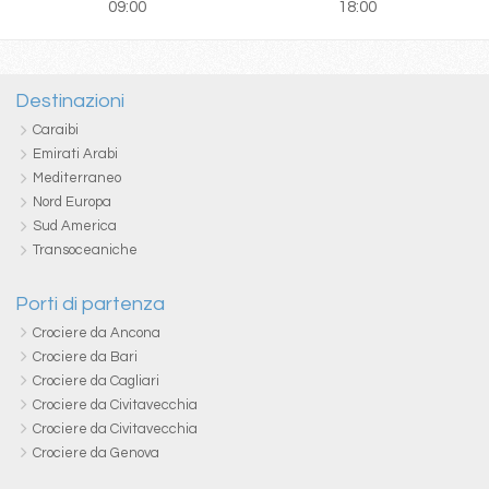
09:00
18:00
Destinazioni
Caraibi
Emirati Arabi
Mediterraneo
Nord Europa
Sud America
Transoceaniche
Porti di partenza
Crociere da Ancona
Crociere da Bari
Crociere da Cagliari
Crociere da Civitavecchia
Crociere da Civitavecchia
Crociere da Genova