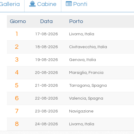
Galleria
Cabine
Ponti
Giorno
Data
Porto
1
17-08-2026
Livorno, Italia
2
18-08-2026
Civitavecchia, Italia
3
19-08-2026
Genova, Italia
4
20-08-2026
Marsiglia, Francia
5
21-08-2026
Tarragona, Spagna
6
22-08-2026
Valencia, Spagna
7
23-08-2026
Navigazione
8
24-08-2026
Livorno, Italia