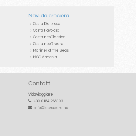
Navi da crociera
Costa Deliziosa
Costa Favolosa
Costa neoClassica
Costa neoRiviera
Mariner of the Seas
MSC Armonia
Contatti
Vidaviaggiare
+39 0184 268193
info@lecrociere.net