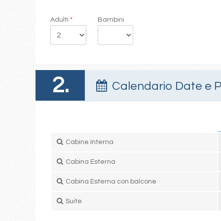
Adulti
*
Bambini
2.
Calendario Date e P
Cabine Interna
Cabina Esterna
Cabina Esterna con balcone
Suite