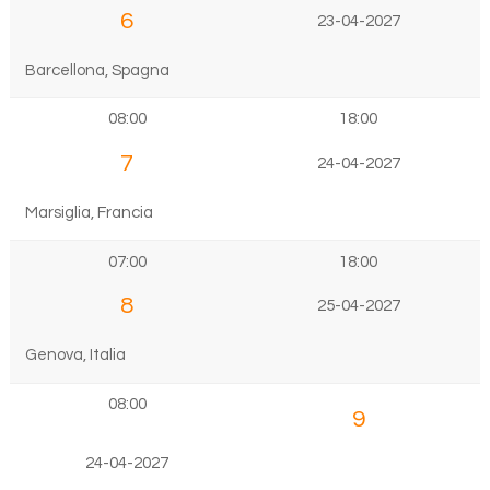
6
23-04-2027
Barcellona, Spagna
08:00
18:00
7
24-04-2027
Marsiglia, Francia
07:00
18:00
8
25-04-2027
Genova, Italia
08:00
9
24-04-2027