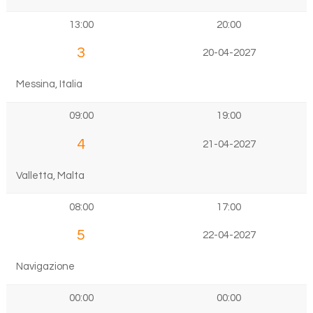
13:00
20:00
3
20-04-2027
Messina, Italia
09:00
19:00
4
21-04-2027
Valletta, Malta
08:00
17:00
5
22-04-2027
Navigazione
00:00
00:00