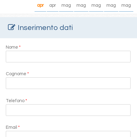
apr
apr
mag
mag
mag
mag
mag
Inserimento dati
Nome
*
Cognome
*
Telefono
*
Email
*