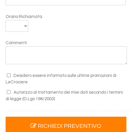
Orario Richiamata
Commenti
Desidero essere informato sulle ultime promozioni di
LeCrociere.
Autorizzo al trattamento dei miei dati secondo i termini
di legge
(D.Lgs 196/2003)
RICHIEDI PREVENTIVO