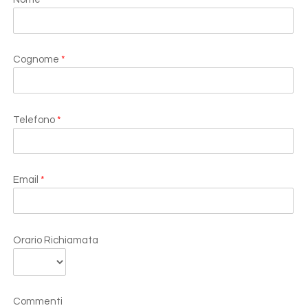
Cognome
*
Telefono
*
Email
*
Orario Richiamata
Commenti