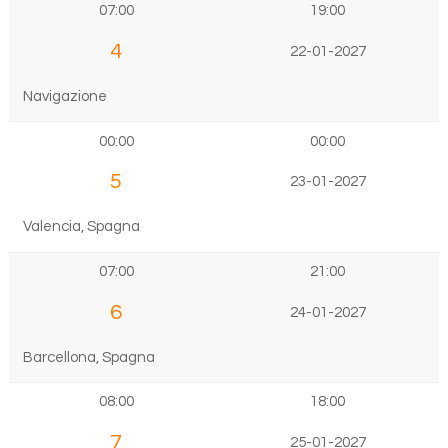
07:00
19:00
4
22-01-2027
Navigazione
00:00
00:00
5
23-01-2027
Valencia, Spagna
07:00
21:00
6
24-01-2027
Barcellona, Spagna
08:00
18:00
7
25-01-2027