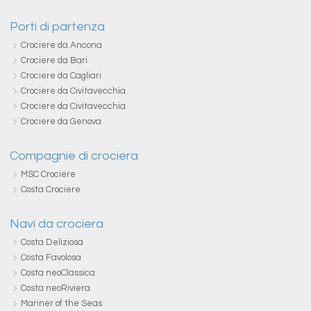
Porti di partenza
Crociere da Ancona
Crociere da Bari
Crociere da Cagliari
Crociere da Civitavecchia
Crociere da Civitavecchia
Crociere da Genova
Compagnie di crociera
MSC Crociere
Costa Crociere
Navi da crociera
Costa Deliziosa
Costa Favolosa
Costa neoClassica
Costa neoRiviera
Mariner of the Seas