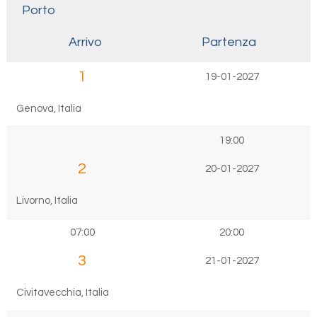
Porto
Arrivo
Partenza
1
19-01-2027
Genova, Italia
19:00
2
20-01-2027
Livorno, Italia
07:00
20:00
3
21-01-2027
Civitavecchia, Italia