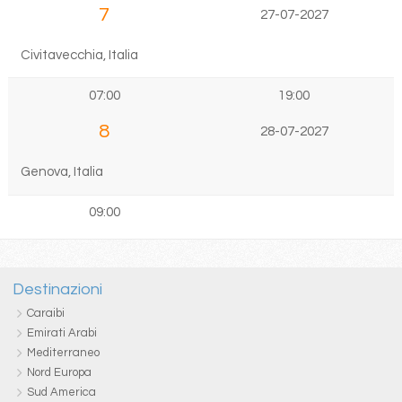
7
27-07-2027
Civitavecchia, Italia
07:00
19:00
8
28-07-2027
Genova, Italia
09:00
Destinazioni
Caraibi
Emirati Arabi
Mediterraneo
Nord Europa
Sud America