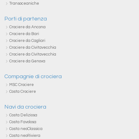
Transoceaniche
Porti di partenza
Crociere da Ancona
Crociere da Bari
Crociere da Cagliari
Crociere da Civitavecchia
Crociere da Civitavecchia
Crociere da Genova
Compagnie di crociera
MSC Crociere
Costa Crociere
Navi da crociera
Costa Deliziosa
Costa Favolosa
Costa neoClassica
Costa neoRiviera