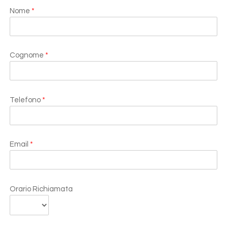
Nome
*
Cognome
*
Telefono
*
Email
*
Orario Richiamata