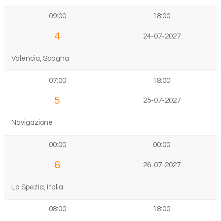
09:00
18:00
4
24-07-2027
Valencia, Spagna
07:00
18:00
5
25-07-2027
Navigazione
00:00
00:00
6
26-07-2027
La Spezia, Italia
08:00
18:00