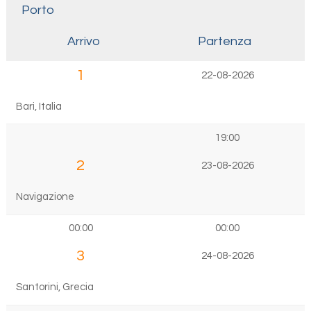
Porto
Arrivo
Partenza
1
22-08-2026
Bari, Italia
19:00
2
23-08-2026
Navigazione
00:00
00:00
3
24-08-2026
Santorini, Grecia