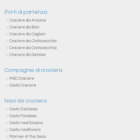
Porti di partenza
Crociere da Ancona
Crociere da Bari
Crociere da Cagliari
Crociere da Civitavecchia
Crociere da Civitavecchia
Crociere da Genova
Compagnie di crociera
MSC Crociere
Costa Crociere
Navi da crociera
Costa Deliziosa
Costa Favolosa
Costa neoClassica
Costa neoRiviera
Mariner of the Seas