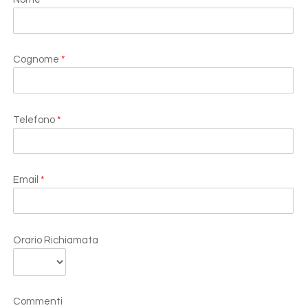
Cognome
*
Telefono
*
Email
*
Orario Richiamata
Commenti