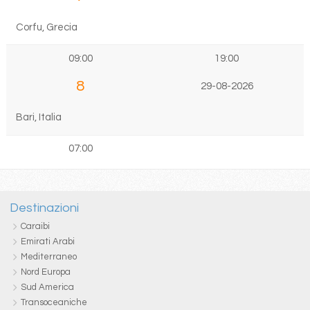
Corfu, Grecia
09:00
19:00
8
29-08-2026
Bari, Italia
07:00
Destinazioni
Caraibi
Emirati Arabi
Mediterraneo
Nord Europa
Sud America
Transoceaniche