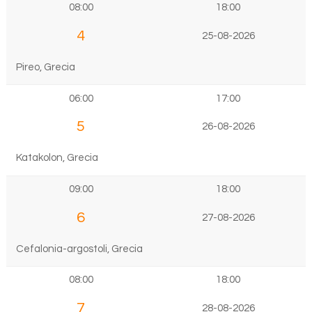
08:00
18:00
4
25-08-2026
Pireo, Grecia
06:00
17:00
5
26-08-2026
Katakolon, Grecia
09:00
18:00
6
27-08-2026
Cefalonia-argostoli, Grecia
08:00
18:00
7
28-08-2026