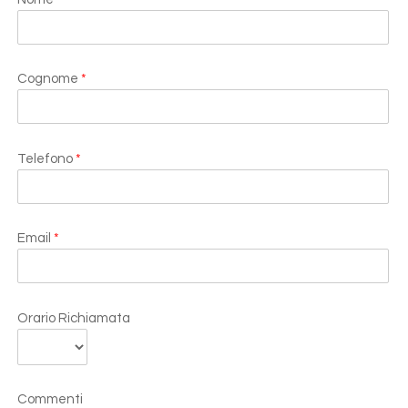
Cognome
*
Telefono
*
Email
*
Orario Richiamata
Commenti