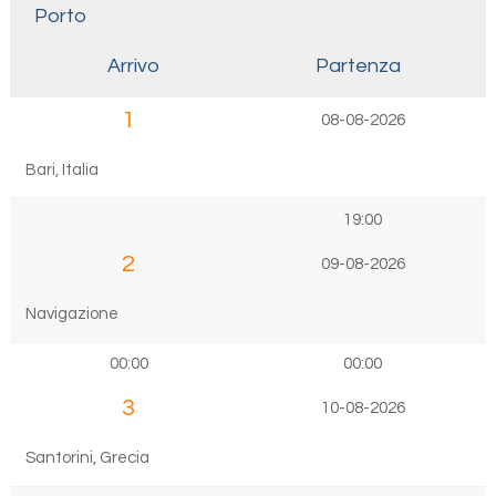
Porto
Arrivo
Partenza
1
08-08-2026
Bari, Italia
19:00
2
09-08-2026
Navigazione
00:00
00:00
3
10-08-2026
Santorini, Grecia