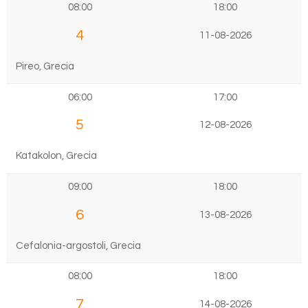
08:00
18:00
4
11-08-2026
Pireo, Grecia
06:00
17:00
5
12-08-2026
Katakolon, Grecia
09:00
18:00
6
13-08-2026
Cefalonia-argostoli, Grecia
08:00
18:00
7
14-08-2026