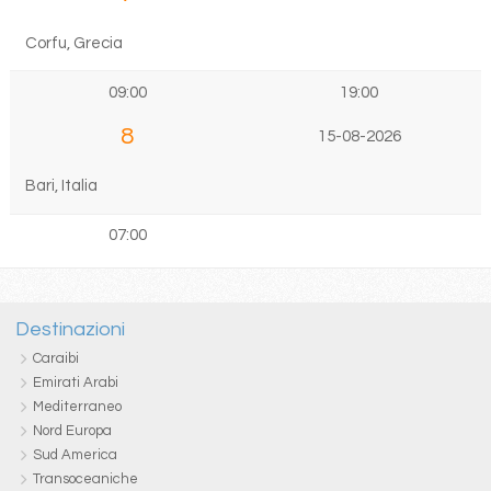
Corfu, Grecia
09:00
19:00
8
15-08-2026
Bari, Italia
07:00
Destinazioni
Caraibi
Emirati Arabi
Mediterraneo
Nord Europa
Sud America
Transoceaniche