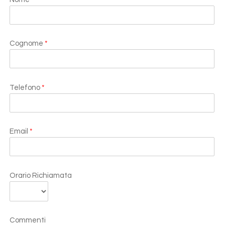
Cognome
*
Telefono
*
Email
*
Orario Richiamata
Commenti