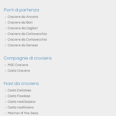
Porti di partenza
Crociere da Ancona
Crociere da Bari
Crociere da Cagliari
Crociere da Civitavecchia
Crociere da Civitavecchia
Crociere da Genova
Compagnie di crociera
MSC Crociere
Costa Crociere
Navi da crociera
Costa Deliziosa
Costa Favolosa
Costa neoClassica
Costa neoRiviera
Mariner of the Seas