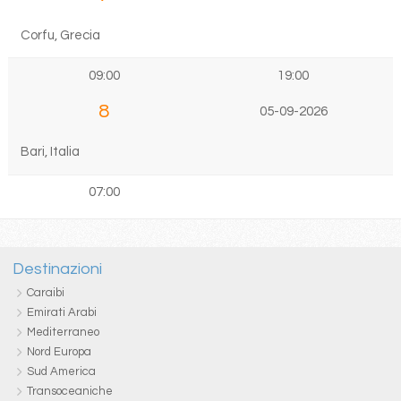
Corfu, Grecia
09:00
19:00
8
05-09-2026
Bari, Italia
07:00
Destinazioni
Caraibi
Emirati Arabi
Mediterraneo
Nord Europa
Sud America
Transoceaniche