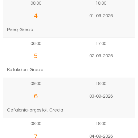
08:00
18:00
4
01-09-2026
Pireo, Grecia
06:00
17:00
5
02-09-2026
Katakolon, Grecia
09:00
18:00
6
03-09-2026
Cefalonia-argostoli, Grecia
08:00
18:00
7
04-09-2026