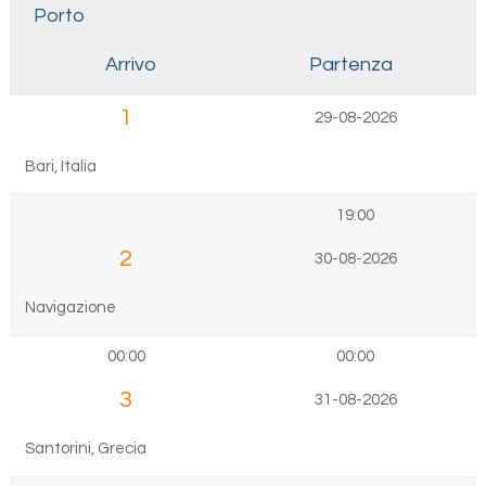
Porto
Arrivo
Partenza
1
29-08-2026
Bari, Italia
19:00
2
30-08-2026
Navigazione
00:00
00:00
3
31-08-2026
Santorini, Grecia