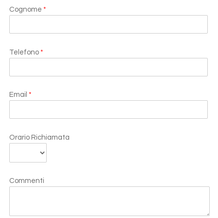
Cognome
*
Telefono
*
Email
*
Orario Richiamata
Commenti