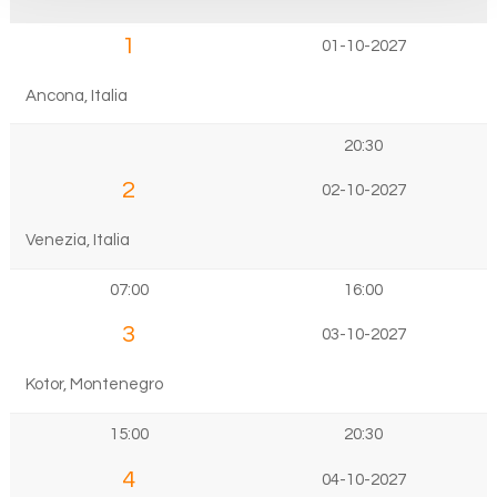
1
01-10-2027
Ancona, Italia
20:30
2
02-10-2027
Venezia, Italia
07:00
16:00
3
03-10-2027
Kotor, Montenegro
15:00
20:30
4
04-10-2027