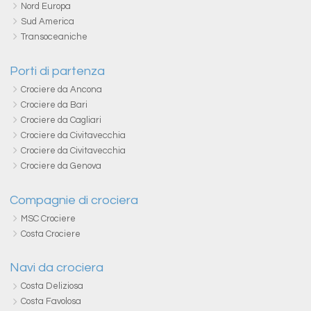
Nord Europa
Sud America
Transoceaniche
Porti di partenza
Crociere da Ancona
Crociere da Bari
Crociere da Cagliari
Crociere da Civitavecchia
Crociere da Civitavecchia
Crociere da Genova
Compagnie di crociera
MSC Crociere
Costa Crociere
Navi da crociera
Costa Deliziosa
Costa Favolosa