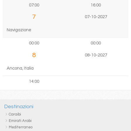
07:00
16:00
7
07-10-2027
Navigazione
00:00
00:00
8
08-10-2027
Ancona, Italia
14:00
Destinazioni
Caraibi
Emirati Arabi
Mediterraneo