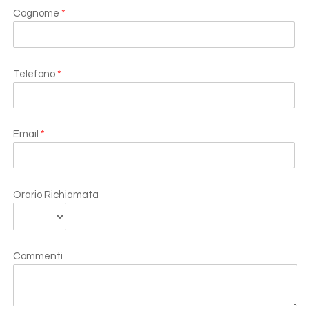
Cognome
*
Telefono
*
Email
*
Orario Richiamata
Commenti