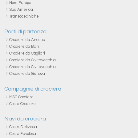
Nord Europa
Sud America
Transoceaniche
Porti di partenza
Crociere da Ancona
Crociere da Bari
Crociere da Cagliari
Crociere da Civitavecchia
Crociere da Civitavecchia
Crociere da Genova
Compagnie di crociera
MSC Crociere
Costa Crociere
Navi da crociera
Costa Deliziosa
Costa Favolosa