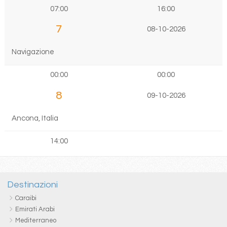
07:00
16:00
7
08-10-2026
Navigazione
00:00
00:00
8
09-10-2026
Ancona, Italia
14:00
Destinazioni
Caraibi
Emirati Arabi
Mediterraneo