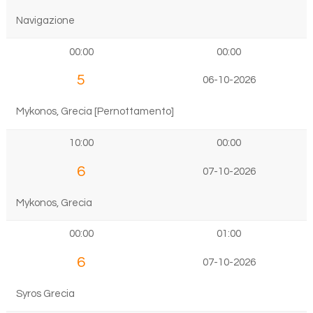
Navigazione
00:00
00:00
5
06-10-2026
Mykonos, Grecia [Pernottamento]
10:00
00:00
6
07-10-2026
Mykonos, Grecia
00:00
01:00
6
07-10-2026
Syros Grecia