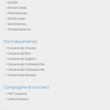
Caraibi
Emirati Arabi
Mediterraneo
Nord Europa
Sud America
Transoceaniche
Porti di partenza
Crociere da Ancona
Crociere da Bari
Crociere da Cagliari
Crociere da Civitavecchia
Crociere da Civitavecchia
Crociere da Genova
Compagnie di crociera
MSC Crociere
Costa Crociere