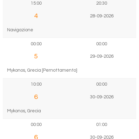
15:00
20:30
4
28-09-2026
Navigazione
00:00
00:00
5
29-09-2026
Mykonos, Grecia [Pernottamento]
10:00
00:00
6
30-09-2026
Mykonos, Grecia
00:00
01:00
6
30-09-2026