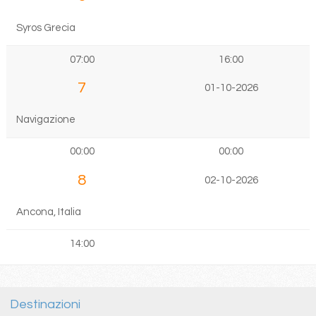
Syros Grecia
07:00
16:00
7
01-10-2026
Navigazione
00:00
00:00
8
02-10-2026
Ancona, Italia
14:00
Destinazioni