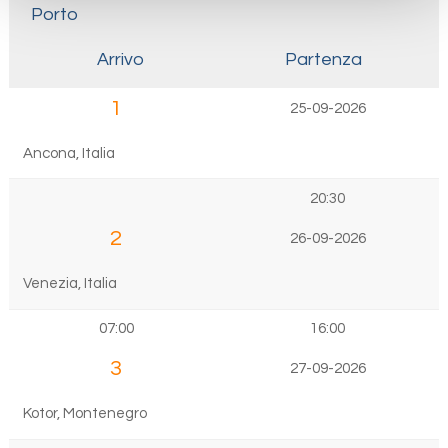
Porto
Arrivo
Partenza
1
25-09-2026
Ancona, Italia
20:30
2
26-09-2026
Venezia, Italia
07:00
16:00
3
27-09-2026
Kotor, Montenegro