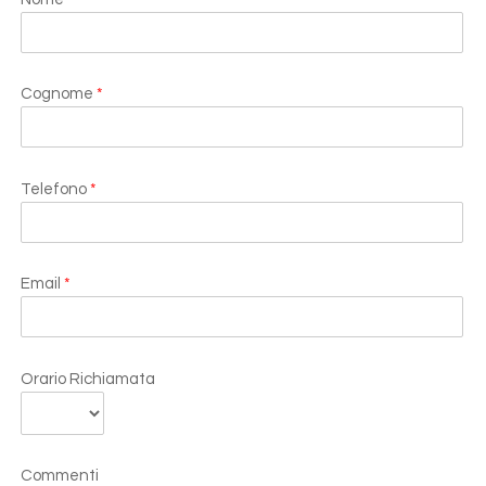
Cognome
*
Telefono
*
Email
*
Orario Richiamata
Commenti