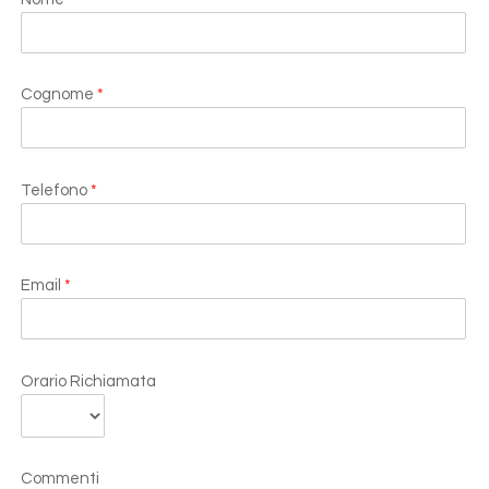
Cognome
*
Telefono
*
Email
*
Orario Richiamata
Commenti