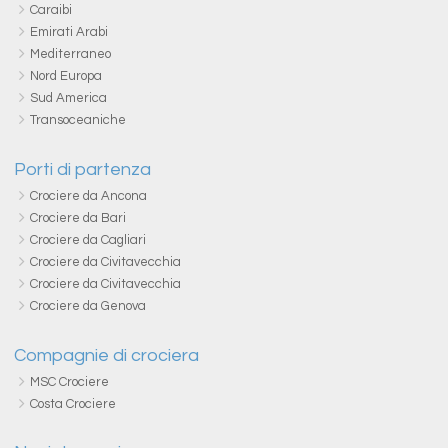
Caraibi
Emirati Arabi
Mediterraneo
Nord Europa
Sud America
Transoceaniche
Porti di partenza
Crociere da Ancona
Crociere da Bari
Crociere da Cagliari
Crociere da Civitavecchia
Crociere da Civitavecchia
Crociere da Genova
Compagnie di crociera
MSC Crociere
Costa Crociere