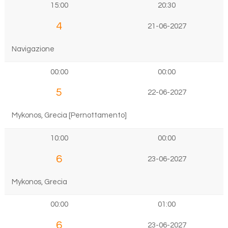
15:00
20:30
4
21-06-2027
Navigazione
00:00
00:00
5
22-06-2027
Mykonos, Grecia [Pernottamento]
10:00
00:00
6
23-06-2027
Mykonos, Grecia
00:00
01:00
6
23-06-2027