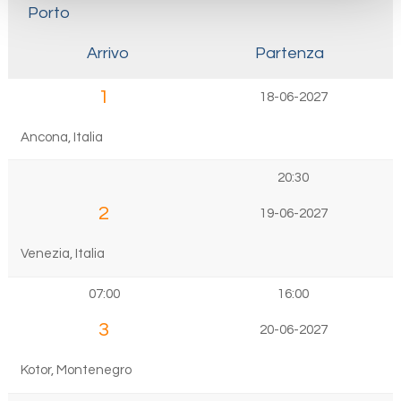
Porto
Arrivo
Partenza
1
18-06-2027
Ancona, Italia
20:30
2
19-06-2027
Venezia, Italia
07:00
16:00
3
20-06-2027
Kotor, Montenegro