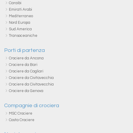
Caraibi
Emirati Arabi
Mediterraneo
Nord Europa
Sud America
Transoceaniche
Porti di partenza
Crociere da Ancona
Crociere da Bari
Crociere da Cagliari
Crociere da Civitavecchia
Crociere da Civitavecchia
Crociere da Genova
Compagnie di crociera
MSC Crociere
Costa Crociere