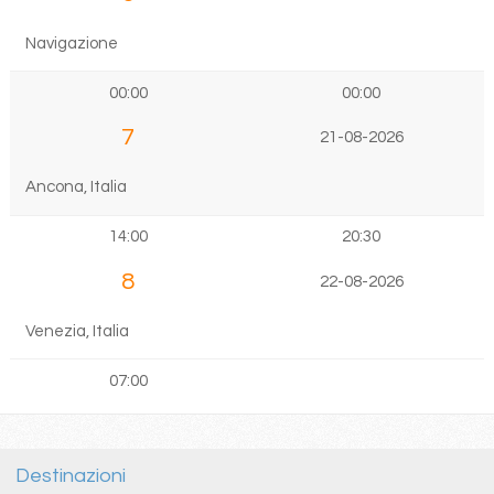
Navigazione
00:00
00:00
7
21-08-2026
Ancona, Italia
14:00
20:30
8
22-08-2026
Venezia, Italia
07:00
Destinazioni