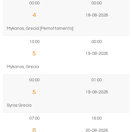
00:00
00:00
4
18-08-2026
Mykonos, Grecia [Pernottamento]
10:00
00:00
5
19-08-2026
Mykonos, Grecia
00:00
01:00
5
19-08-2026
Syros Grecia
07:00
16:00
6
20-08-2026