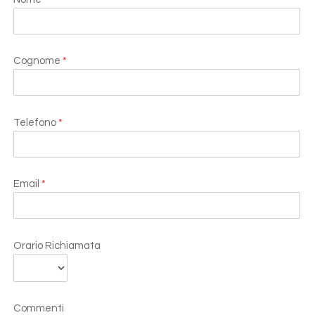
Cognome
*
Telefono
*
Email
*
Orario Richiamata
Commenti