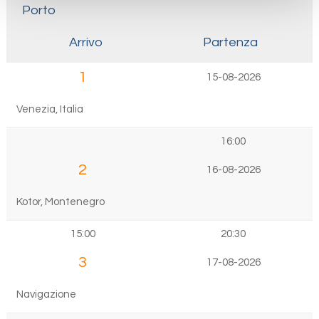
Porto
Arrivo
Partenza
1
15-08-2026
Venezia, Italia
16:00
2
16-08-2026
Kotor, Montenegro
15:00
20:30
3
17-08-2026
Navigazione