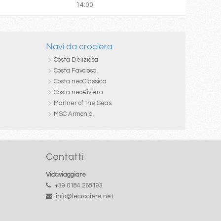
14:00
Navi da crociera
Costa Deliziosa
Costa Favolosa
Costa neoClassica
Costa neoRiviera
Mariner of the Seas
MSC Armonia
Contatti
Vidaviaggiare
+39 0184 268193
info@lecrociere.net