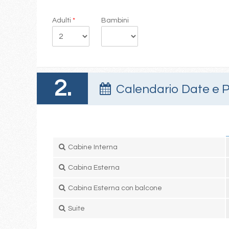
Adulti
*
Bambini
2.
Calendario Date e P
Cabine Interna
Cabina Esterna
Cabina Esterna con balcone
Suite