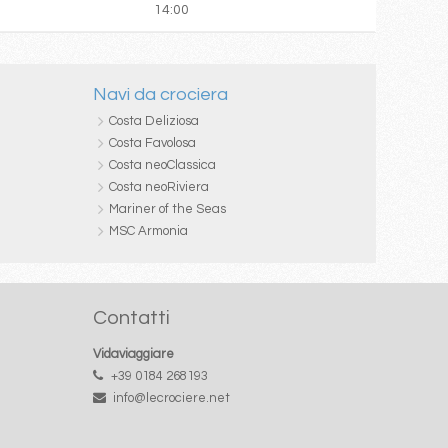
14:00
Navi da crociera
Costa Deliziosa
Costa Favolosa
Costa neoClassica
Costa neoRiviera
Mariner of the Seas
MSC Armonia
Contatti
Vidaviaggiare
+39 0184 268193
info@lecrociere.net