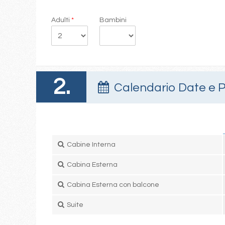
Adulti
*
Bambini
2.
Calendario Date e P
Cabine Interna
Cabina Esterna
Cabina Esterna con balcone
Suite