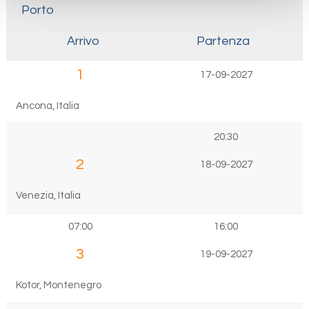
Porto
Arrivo
Partenza
1
17-09-2027
Ancona, Italia
20:30
2
18-09-2027
Venezia, Italia
07:00
16:00
3
19-09-2027
Kotor, Montenegro