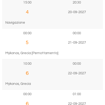
15:00
20:30
4
20-09-2027
Navigazione
00:00
00:00
5
21-09-2027
Mykonos, Grecia [Pernottamento]
10:00
00:00
6
22-09-2027
Mykonos, Grecia
00:00
01:00
6
22-09-2027