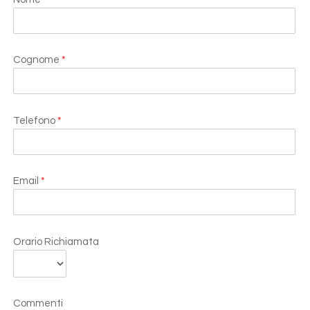
Cognome
*
Telefono
*
Email
*
Orario Richiamata
Commenti