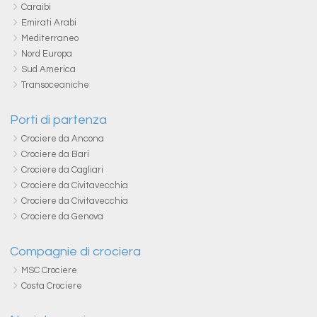
Caraibi
Emirati Arabi
Mediterraneo
Nord Europa
Sud America
Transoceaniche
Porti di partenza
Crociere da Ancona
Crociere da Bari
Crociere da Cagliari
Crociere da Civitavecchia
Crociere da Civitavecchia
Crociere da Genova
Compagnie di crociera
MSC Crociere
Costa Crociere