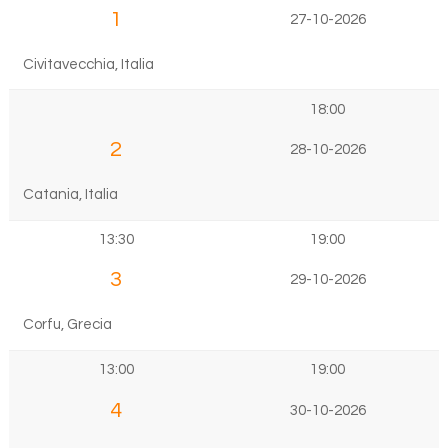
1
27-10-2026
Civitavecchia, Italia
18:00
2
28-10-2026
Catania, Italia
13:30
19:00
3
29-10-2026
Corfu, Grecia
13:00
19:00
4
30-10-2026