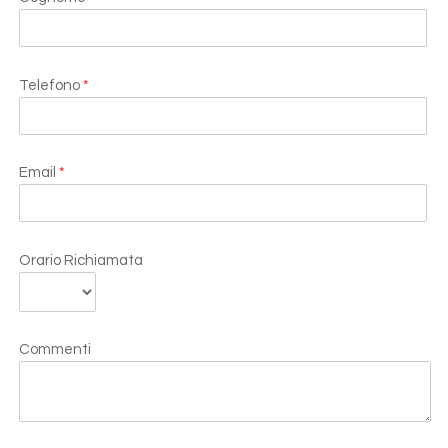
Telefono
*
Email
*
Orario Richiamata
Commenti