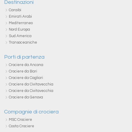
Destinazioni
Caraibi
Emirati Arabi
Mediterraneo
Nord Europa
Sud America
Transoceaniche
Porti di partenza
Crociere da Ancona
Crociere da Bari
Crociere da Cagliari
Crociere da Civitavecchia
Crociere da Civitavecchia
Crociere da Genova
Compagnie di crociera
MSC Crociere
Costa Crociere