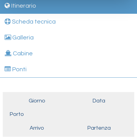
Itinerario
Scheda tecnica
Galleria
Cabine
Ponti
Giorno
Data
Porto
Arrivo
Partenza