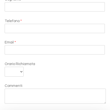
Telefono
*
Email
*
Orario Richiamata
Commenti