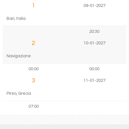
1
09-01-2027
Bari, Italia
20:30
2
10-01-2027
Navigazione
00:00
00:00
3
11-01-2027
Pireo, Grecia
07:00