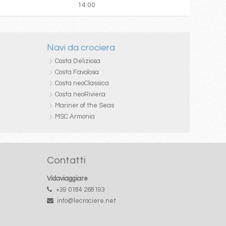
14:00
Navi da crociera
Costa Deliziosa
Costa Favolosa
Costa neoClassica
Costa neoRiviera
Mariner of the Seas
MSC Armonia
Contatti
Vidaviaggiare
+39 0184 268193
info@lecrociere.net