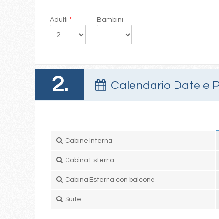
Adulti
*
Bambini
2.
Calendario Date e P
Cabine Interna
Cabina Esterna
Cabina Esterna con balcone
Suite