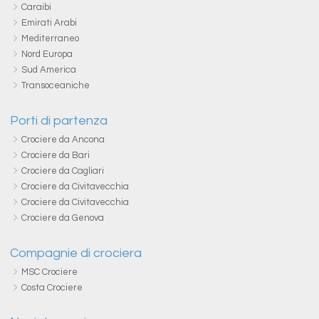
Caraibi
Emirati Arabi
Mediterraneo
Nord Europa
Sud America
Transoceaniche
Porti di partenza
Crociere da Ancona
Crociere da Bari
Crociere da Cagliari
Crociere da Civitavecchia
Crociere da Civitavecchia
Crociere da Genova
Compagnie di crociera
MSC Crociere
Costa Crociere