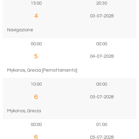
15:00
20:30
4
03-07-2028
Navigazione
00:00
00:00
5
04-07-2028
Mykonos, Grecia [Pernottamento]
10:00
00:00
6
05-07-2028
Mykonos, Grecia
00:00
01:00
6
05-07-2028