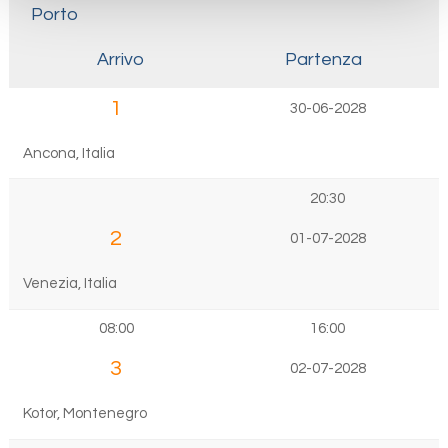
Porto
Arrivo
Partenza
1
30-06-2028
Ancona, Italia
20:30
2
01-07-2028
Venezia, Italia
08:00
16:00
3
02-07-2028
Kotor, Montenegro