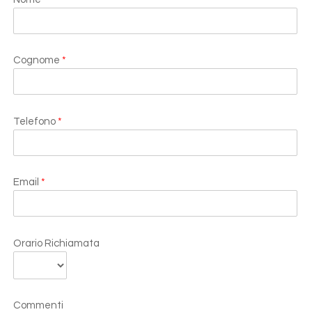
Cognome
*
Telefono
*
Email
*
Orario Richiamata
Commenti