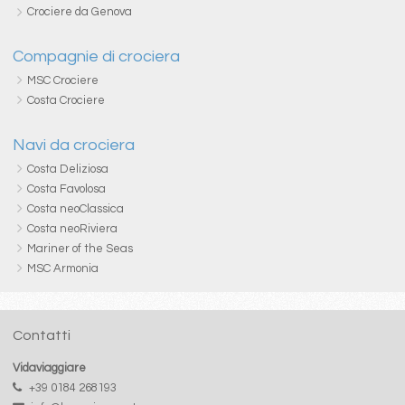
Crociere da Genova
Compagnie di crociera
MSC Crociere
Costa Crociere
Navi da crociera
Costa Deliziosa
Costa Favolosa
Costa neoClassica
Costa neoRiviera
Mariner of the Seas
MSC Armonia
Contatti
Vidaviaggiare
+39 0184 268193