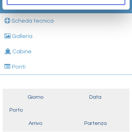
Itinerario
Scheda tecnica
Galleria
Cabine
Ponti
Giorno
Data
Porto
Arrivo
Partenza