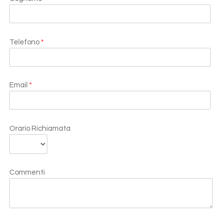
Telefono
*
Email
*
Orario Richiamata
Commenti