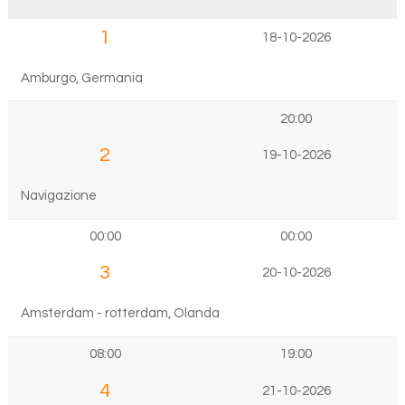
1
18-10-2026
Amburgo, Germania
20:00
2
19-10-2026
Navigazione
00:00
00:00
3
20-10-2026
Amsterdam - rotterdam, Olanda
08:00
19:00
4
21-10-2026