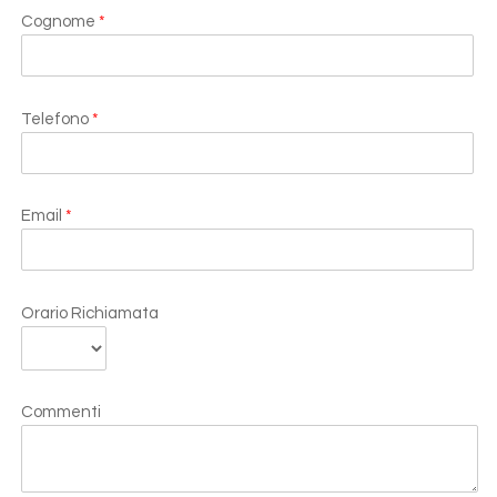
Cognome
*
Telefono
*
Email
*
Orario Richiamata
Commenti