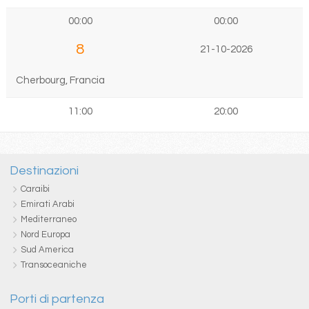
00:00
00:00
8
21-10-2026
Cherbourg, Francia
11:00
20:00
Destinazioni
Caraibi
Emirati Arabi
Mediterraneo
Nord Europa
Sud America
Transoceaniche
Porti di partenza