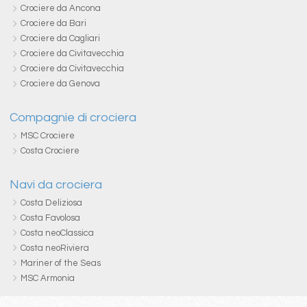
Crociere da Ancona
Crociere da Bari
Crociere da Cagliari
Crociere da Civitavecchia
Crociere da Civitavecchia
Crociere da Genova
Compagnie di crociera
MSC Crociere
Costa Crociere
Navi da crociera
Costa Deliziosa
Costa Favolosa
Costa neoClassica
Costa neoRiviera
Mariner of the Seas
MSC Armonia