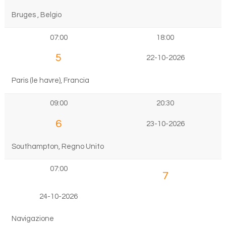
Bruges , Belgio
07:00
18:00
5
22-10-2026
Paris (le havre), Francia
09:00
20:30
6
23-10-2026
Southampton, Regno Unito
07:00
7
24-10-2026
Navigazione