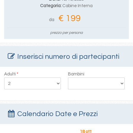
Categoria:
Cabine Interna
€ 199
da
prezzo per persona
Inserisci numero di partecipanti
Adulti
*
Bambini
Calendario Date e Prezzi
18 ott