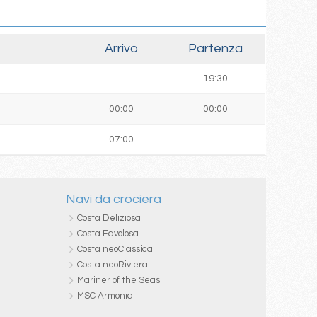
Arrivo
Partenza
19:30
00:00
00:00
07:00
Navi da crociera
Costa Deliziosa
Costa Favolosa
Costa neoClassica
Costa neoRiviera
Mariner of the Seas
MSC Armonia