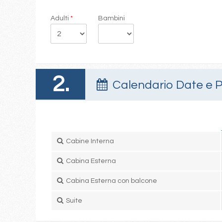
Adulti
*
Bambini
2.
Calendario Date e P
Cabine Interna
Cabina Esterna
Cabina Esterna con balcone
Suite