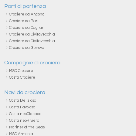
Porti di partenza
Crociere da Ancona
Crociere da Bari
Crociere da Cagliari
Crociere da Civitavecchia
Crociere da Civitavecchia
Crociere da Genova
Compagnie di crociera
MSC Crociere
Costa Crociere
Navi da crociera
Costa Deliziosa
Costa Favolosa
Costa neoClassica
Costa neoRiviera
Mariner of the Seas
MSC Armonia