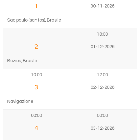
1
30-11-2026
Sao paulo (santos), Brasile
18:00
2
01-12-2026
Buzios, Brasile
10:00
17:00
3
02-12-2026
Navigazione
00:00
00:00
4
03-12-2026