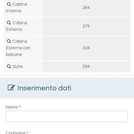
Cabine
244
Interna
Cabina
274
Esterna
Cabina
Esterna con
324
balcone
Suite
554
Inserimento dati
Nome
*
Cognome
*