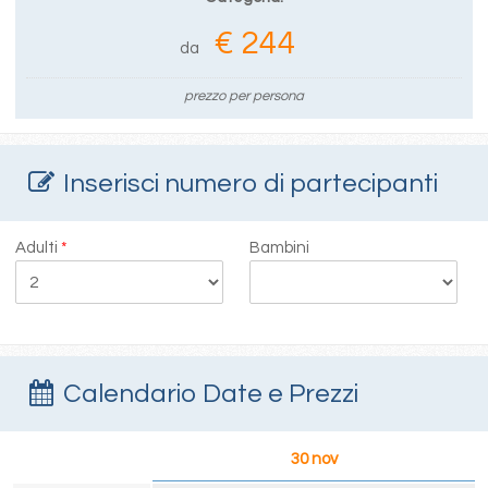
€ 244
da
prezzo per persona
Inserisci numero di partecipanti
Adulti
*
Bambini
Calendario Date e Prezzi
30 nov