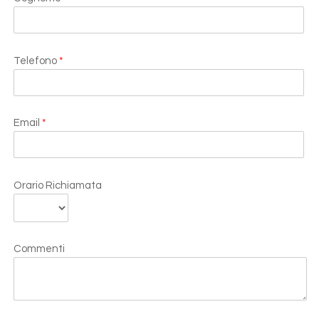
Telefono
*
Email
*
Orario Richiamata
Commenti