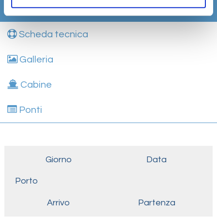
Itinerario
Scheda tecnica
Galleria
Cabine
Ponti
Giorno
Data
Porto
Arrivo
Partenza