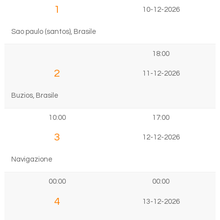
1
10-12-2026
Sao paulo (santos), Brasile
18:00
2
11-12-2026
Buzios, Brasile
10:00
17:00
3
12-12-2026
Navigazione
00:00
00:00
4
13-12-2026