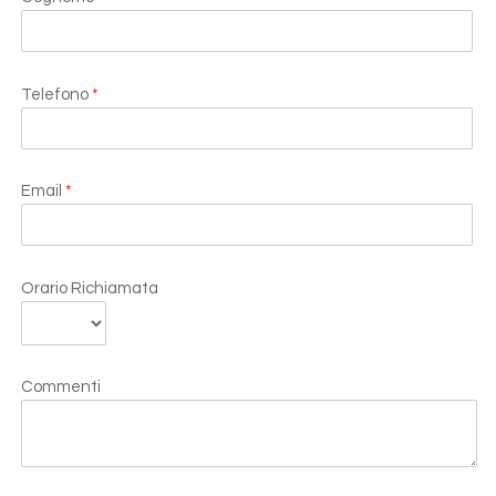
Telefono
*
Email
*
Orario Richiamata
Commenti