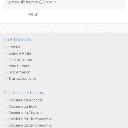
Sao paulo (santos), Brasile
08:00
Destinazioni
Caraibi
Emirati Arabi
Mediterraneo
Nord Europa
Sud America
Transoceaniche
Porti di partenza
Crociere da Ancona
Crociere da Bari
Crociere da Cagliari
Crociere da Civitavecchia
Crociere da Civitavecchia