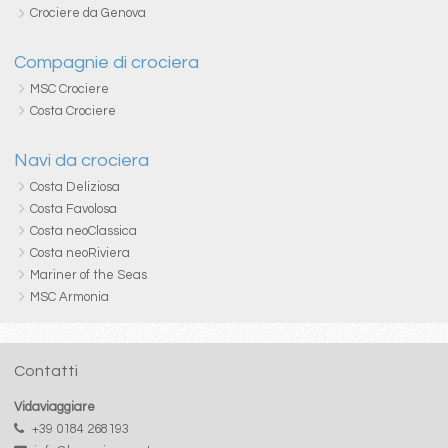
Crociere da Genova
Compagnie di crociera
MSC Crociere
Costa Crociere
Navi da crociera
Costa Deliziosa
Costa Favolosa
Costa neoClassica
Costa neoRiviera
Mariner of the Seas
MSC Armonia
Contatti
Vidaviaggiare
+39 0184 268193