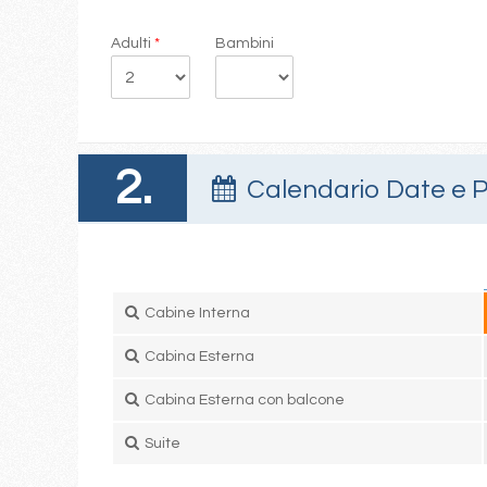
Adulti
*
Bambini
2.
Calendario Date e P
Cabine Interna
Cabina Esterna
Cabina Esterna con balcone
Suite