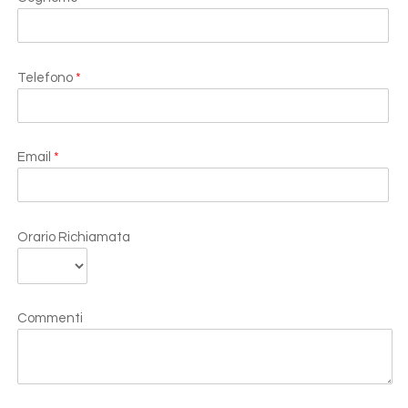
Telefono
*
Email
*
Orario Richiamata
Commenti