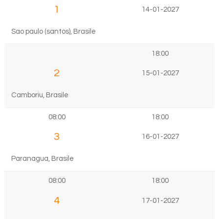
1
14-01-2027
Sao paulo (santos), Brasile
18:00
2
15-01-2027
Camboriu, Brasile
08:00
18:00
3
16-01-2027
Paranagua, Brasile
08:00
18:00
4
17-01-2027