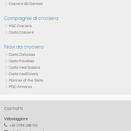
Crociere da Genova
Compagnie di crociera
MSC Crociere
Costa Crociere
Navi da crociera
Costa Deliziosa
Costa Favolosa
Costa neoClassica
Costa neoRiviera
Mariner of the Seas
MSC Armonia
Contatti
Vidaviaggiare
+39 0184 268193