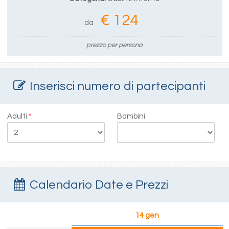
€ 124
da
prezzo per persona
Inserisci numero di partecipanti
Adulti
*
Bambini
Calendario Date e Prezzi
14 gen