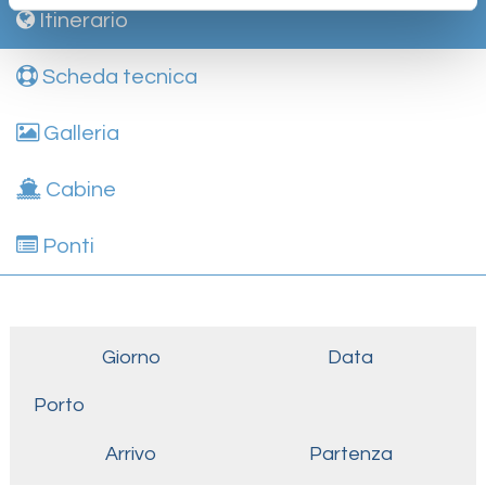
Itinerario
Scheda tecnica
Galleria
Cabine
Ponti
Giorno
Data
Porto
Arrivo
Partenza