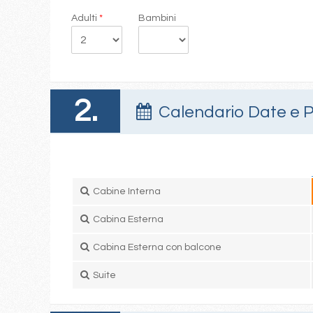
Adulti
*
Bambini
2.
Calendario Date e P
Cabine Interna
Cabina Esterna
Cabina Esterna con balcone
Suite