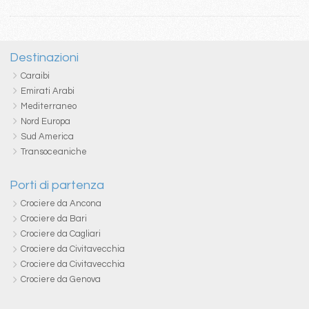
Destinazioni
Caraibi
Emirati Arabi
Mediterraneo
Nord Europa
Sud America
Transoceaniche
Porti di partenza
Crociere da Ancona
Crociere da Bari
Crociere da Cagliari
Crociere da Civitavecchia
Crociere da Civitavecchia
Crociere da Genova