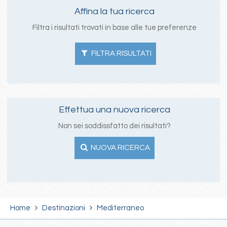
Affina la tua ricerca
Filtra i risultati trovati in base alle tue preferenze
FILTRA RISULTATI
Effettua una nuova ricerca
Non sei soddissfatto dei risultati?
NUOVA RICERCA
Home
Destinazioni
Mediterraneo