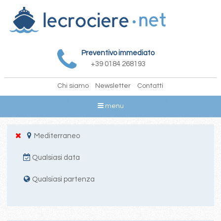
Preventivo immediato
+39 0184 268193
Chi siamo
Newsletter
Contatti
menu
Mediterraneo
Qualsiasi data
Qualsiasi partenza