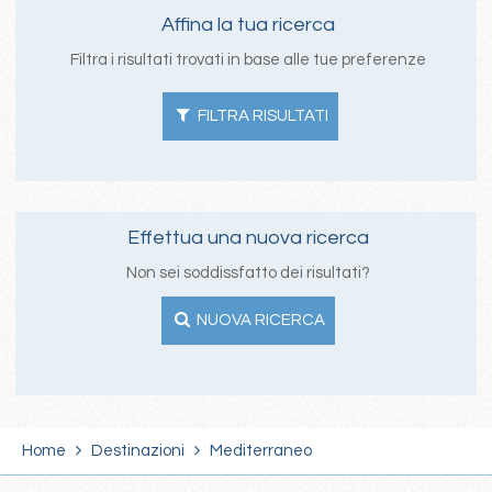
Affina la tua ricerca
Filtra i risultati trovati in base alle tue preferenze
FILTRA RISULTATI
Effettua una nuova ricerca
Non sei soddissfatto dei risultati?
NUOVA RICERCA
Home
Destinazioni
Mediterraneo