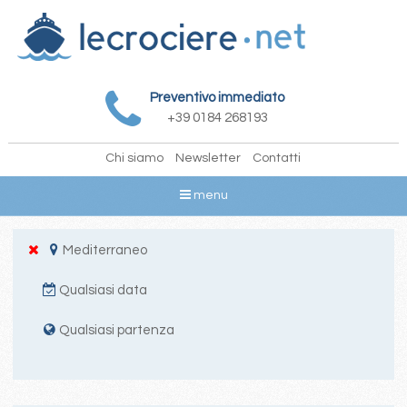
Preventivo immediato
+39 0184 268193
Chi siamo
Newsletter
Contatti
menu
Mediterraneo
Qualsiasi data
Qualsiasi partenza