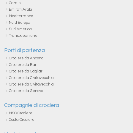
Caraibi
Emirati Arabi
Mediterraneo
Nord Europa
Sud America
Transoceaniche
Porti di partenza
Crociere da Ancona
Crociere da Bari
Crociere da Cagliari
Crociere da Civitavecchia
Crociere da Civitavecchia
Crociere da Genova
Compagnie di crociera
MSC Crociere
Costa Crociere