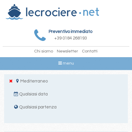
Preventivo immediato
+39 0184 268193
Chi siamo
Newsletter
Contatti
menu
Mediterraneo
Qualsiasi data
Qualsiasi partenza