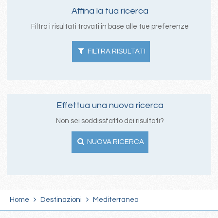
Affina la tua ricerca
Filtra i risultati trovati in base alle tue preferenze
FILTRA RISULTATI
Effettua una nuova ricerca
Non sei soddissfatto dei risultati?
NUOVA RICERCA
Home
Destinazioni
Mediterraneo