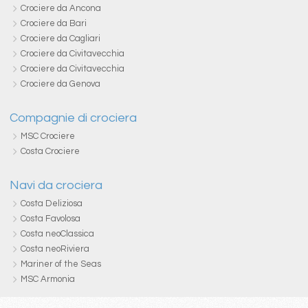
Crociere da Ancona
Crociere da Bari
Crociere da Cagliari
Crociere da Civitavecchia
Crociere da Civitavecchia
Crociere da Genova
Compagnie di crociera
MSC Crociere
Costa Crociere
Navi da crociera
Costa Deliziosa
Costa Favolosa
Costa neoClassica
Costa neoRiviera
Mariner of the Seas
MSC Armonia