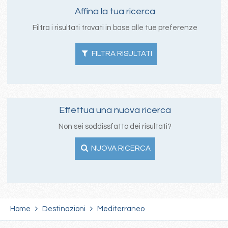
Affina la tua ricerca
Filtra i risultati trovati in base alle tue preferenze
FILTRA RISULTATI
Effettua una nuova ricerca
Non sei soddissfatto dei risultati?
NUOVA RICERCA
Home
Destinazioni
Mediterraneo