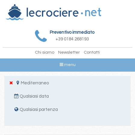
Preventivo immediato
+39 0184 268193
Chi siamo
Newsletter
Contatti
menu
Mediterraneo
Qualsiasi data
Qualsiasi partenza