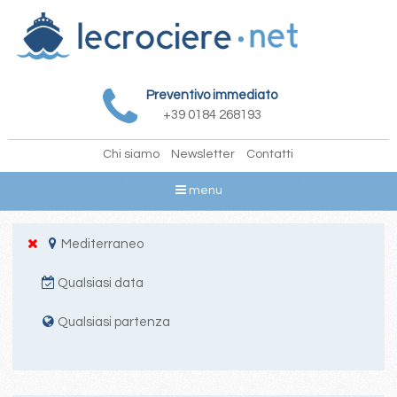
Preventivo immediato
+39 0184 268193
Chi siamo
Newsletter
Contatti
menu
Mediterraneo
Qualsiasi data
Qualsiasi partenza