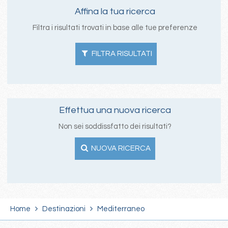
Affina la tua ricerca
Filtra i risultati trovati in base alle tue preferenze
FILTRA RISULTATI
Effettua una nuova ricerca
Non sei soddissfatto dei risultati?
NUOVA RICERCA
Home
Destinazioni
Mediterraneo