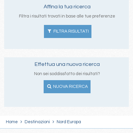
Affina la tua ricerca
Filtra i risultati trovati in base alle tue preferenze
FILTRA RISULTATI
Effettua una nuova ricerca
Non sei soddissfatto dei risultati?
NUOVA RICERCA
Home
Destinazioni
Nord Europa