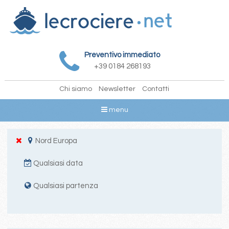
Preventivo immediato
+39 0184 268193
Chi siamo
Newsletter
Contatti
menu
Nord Europa
Qualsiasi data
Qualsiasi partenza