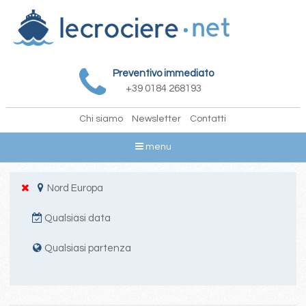
Preventivo immediato
+39 0184 268193
Chi siamo
Newsletter
Contatti
menu
Nord Europa
Qualsiasi data
Qualsiasi partenza