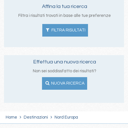
Affina la tua ricerca
Filtra i risultati trovati in base alle tue preferenze
FILTRA RISULTATI
Effettua una nuova ricerca
Non sei soddissfatto dei risultati?
NUOVA RICERCA
Home
Destinazioni
Nord Europa