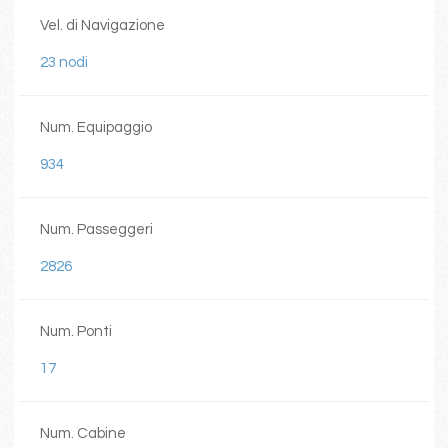
Vel. di Navigazione
23 nodi
Num. Equipaggio
934
Num. Passeggeri
2826
Num. Ponti
17
Num. Cabine