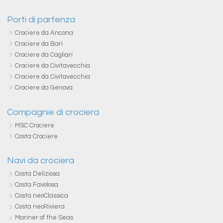
Porti di partenza
Crociere da Ancona
Crociere da Bari
Crociere da Cagliari
Crociere da Civitavecchia
Crociere da Civitavecchia
Crociere da Genova
Compagnie di crociera
MSC Crociere
Costa Crociere
Navi da crociera
Costa Deliziosa
Costa Favolosa
Costa neoClassica
Costa neoRiviera
Mariner of the Seas