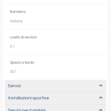
Bandiera
Italiana
Livello di servizio
3:1
Spazio a bordo
33:1
Servizi
Installazioni sportive
Servizi per bambini