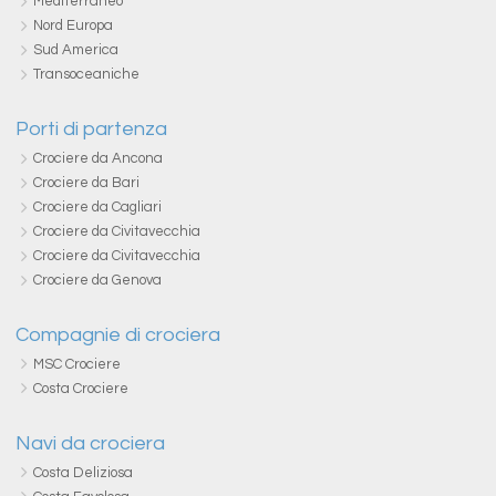
Mediterraneo
Nord Europa
Sud America
Transoceaniche
Porti di partenza
Crociere da Ancona
Crociere da Bari
Crociere da Cagliari
Crociere da Civitavecchia
Crociere da Civitavecchia
Crociere da Genova
Compagnie di crociera
MSC Crociere
Costa Crociere
Navi da crociera
Costa Deliziosa